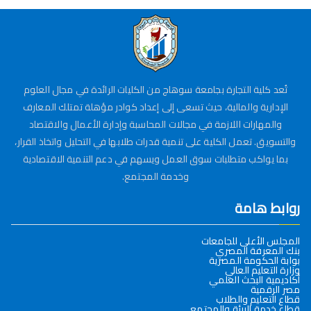
تُعد كلية التجارة بجامعة سوهاج من الكليات الرائدة في مجال العلوم
الإدارية والمالية، حيث تسعى إلى إعداد كوادر مؤهلة تمتلك المعارف
والمهارات اللازمة في مجالات المحاسبة وإدارة الأعمال والاقتصاد
والتسويق. تعمل الكلية على تنمية قدرات طلابها في التحليل واتخاذ القرار،
بما يواكب متطلبات سوق العمل ويسهم في دعم التنمية الاقتصادية
وخدمة المجتمع.
روابط هامة
المجلس الأعلى للجامعات
بنك المعرفة المصري
بوابة الحكومة المصرية
وزارة التعليم العالي
أكاديمية البحث العلمي
مصر الرقمية
قطاع التعليم والطلاب
قطاع خدمة البيئة والمجتمع