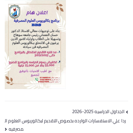
الجداول الدراسيه 2025-2026
ردا علي الاستفسارات الوارده بخصوص التقديم لبكالوريوس العلوم ال
مصرفيه