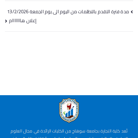
مدة فترة التقدم بالتطلمات من اليوم الى يوم الجمعة 13/2/2026
إعلان هااااااام
تُعد كلية التجارة بجامعة سوهاج من الكليات الرائدة في مجال العلوم