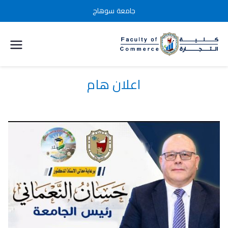
جامعة سوهاج
كلية التجارة
جامعة
اعلان هام
سوهاج