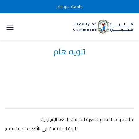
جامعة سوهاج
كلية التجارة
جامعة
تنويه هام
سوهاج
اخرموعد للتقدم لشعبة الدراسة باللغة الإنجليزية
بطولة المفتوحة فى الألعاب الجماعية