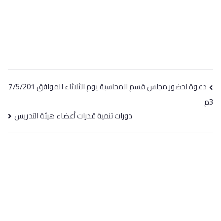
دعوة لحضور مجلس قسم المحاسبة يوم الثلاثاء الموافق 7/5/201
3م
دورات تنمية قدرات أعضاء هيئة التدريس