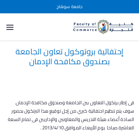
جامعة سوهاج
كلية التجارة
جامعة
إحتفالية بروتوكول تعاون الجامعة
بصندوق مكافحة الإدمان
سوهاج
فى إطار برتكول التعاون بين الجامعة وصندوق مكافحة الإدمان
سوف يتم تنظيم احتفالية كبري من إجل توقيع هذا البرتكول بحضور
السادة أعضاء هيئة التدريس والمعاونين والإداريين فى تمام السعة
العاشرة صباحا يوم الأربعاء الموافق 2013/4/10 .