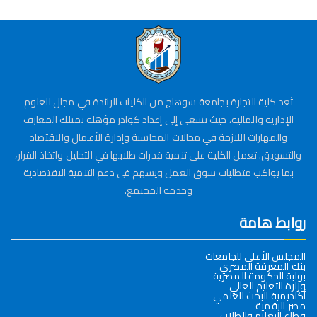
تُعد كلية التجارة بجامعة سوهاج من الكليات الرائدة في مجال العلوم
الإدارية والمالية، حيث تسعى إلى إعداد كوادر مؤهلة تمتلك المعارف
والمهارات اللازمة في مجالات المحاسبة وإدارة الأعمال والاقتصاد
والتسويق. تعمل الكلية على تنمية قدرات طلابها في التحليل واتخاذ القرار،
بما يواكب متطلبات سوق العمل ويسهم في دعم التنمية الاقتصادية
وخدمة المجتمع.
روابط هامة
المجلس الأعلى للجامعات
بنك المعرفة المصري
بوابة الحكومة المصرية
وزارة التعليم العالي
أكاديمية البحث العلمي
مصر الرقمية
قطاع التعليم والطلاب