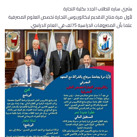
بشري ساره للطلاب الجدد بكلية التجارة
لأول مرة متاح التقديم لبكالوريوس التجارة تخصص العلوم المصرفية
علما بأن المصروفات الدراسية 75لف في العام الدراسي.