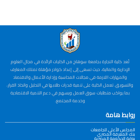
تُعد كلية التجارة بجامعة سوهاج من الكليات الرائدة في مجال العلوم
الإدارية والمالية، حيث تسعى إلى إعداد كوادر مؤهلة تمتلك المعارف
والمهارات اللازمة في مجالات المحاسبة وإدارة الأعمال والاقتصاد
والتسويق. تعمل الكلية على تنمية قدرات طلابها في التحليل واتخاذ القرار،
بما يواكب متطلبات سوق العمل ويسهم في دعم التنمية الاقتصادية
وخدمة المجتمع.
روابط هامة
المجلس الأعلى للجامعات
بنك المعرفة المصري
بوابة الحكومة المصرية