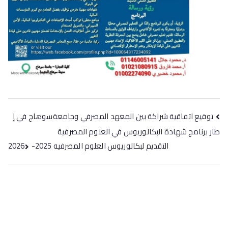
توقيع اتفاقية شراكة بين المعهد المصرفي وجامعةسوهاج في إ
طار برنامج شهادة البكالوريوس في العلوم المصرفية
التقديم لبكالوريوس العلوم المصرفيه 2025-2026