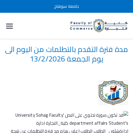
جامعة سوهاج
كلية التجارة
جامعة
مدة فترة التقدم بالتطلمات من اليوم الى
يوم الجمعة 13/2/2026
سوهاج