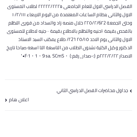
جداول محاضرات الفصل الدراسي الثاني
اعلان هام