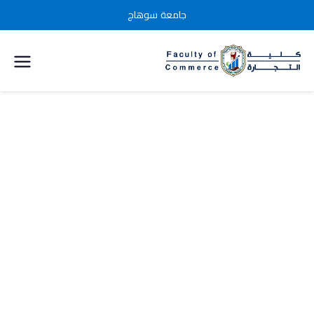
جامعة سوهاج
كلية التجارة
جامعة
سوهاج