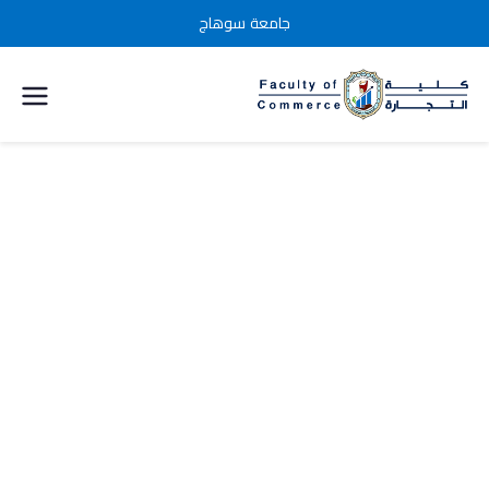
جامعة سوهاج
كلية التجارة
جامعة
سوهاج