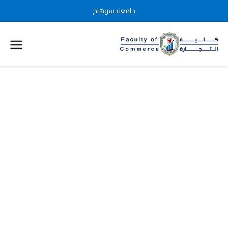
جامعة سوهاج
كلية التجارة
جامعة
سوهاج