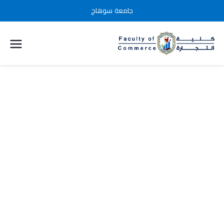
جامعة سوهاج
كلية التجارة
جامعة
سوهاج