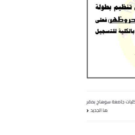
 لكليات جامعة سوهاج بمقر
ها الجديد