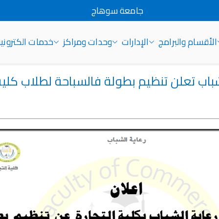
جامعة سوهاج
الأقسام والبرامج
الإدارات
وحدات ومراكز
خدمات الكتروني
شباب تعلن تنظيم بطولة فالسباحة لطلاب كلية 