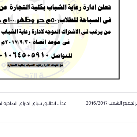
يع الشعب 2016/2017
غداً .. انطلاق سباق اختراق الضاحية