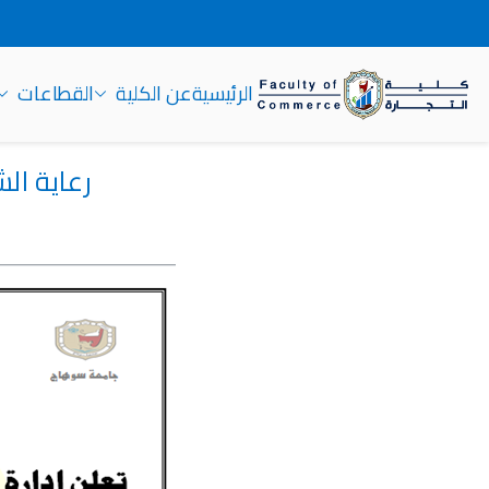
الرئيسية
عن الكلية
القطاعات
كلية التجارة جامعة سوهاج
رعاية ال