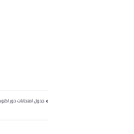
جدول امتحانات دور اكتوبر لجم