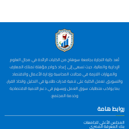
تُعد كلية التجارة بجامعة سوهاج من الكليات الرائدة في مجال العلوم
الإدارية والمالية، حيث تسعى إلى إعداد كوادر مؤهلة تمتلك المعارف
والمهارات اللازمة في مجالات المحاسبة وإدارة الأعمال والاقتصاد
والتسويق. تعمل الكلية على تنمية قدرات طلابها في التحليل واتخاذ القرار،
بما يواكب متطلبات سوق العمل ويسهم في دعم التنمية الاقتصادية
وخدمة المجتمع.
روابط هامة
المجلس الأعلى للجامعات
بنك المعرفة المصري