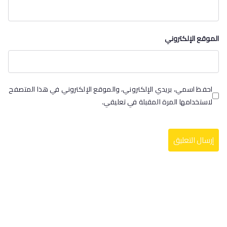
الموقع الإلكتروني
احفظ اسمي، بريدي الإلكتروني، والموقع الإلكتروني في هذا المتصفح
لاستخدامها المرة المقبلة في تعليقي.