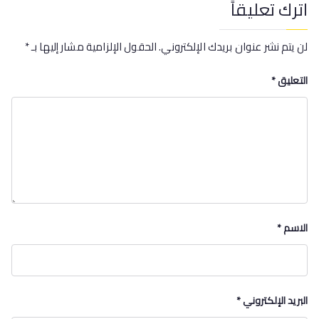
اترك تعليقاً
لن يتم نشر عنوان بريدك الإلكتروني.
الحقول الإلزامية مشار إليها بـ
*
التعليق
*
الاسم
*
البريد الإلكتروني
*