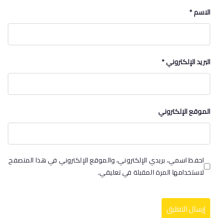
الاسم
*
البريد الإلكتروني
*
الموقع الإلكتروني
احفظ اسمي، بريدي الإلكتروني، والموقع الإلكتروني في هذا المتصفح
لاستخدامها المرة المقبلة في تعليقي.