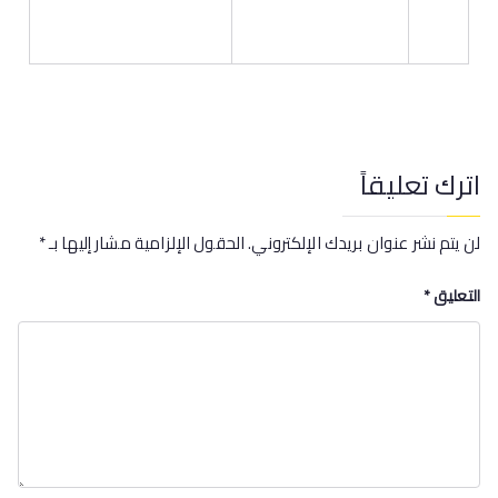
اترك تعليقاً
لن يتم نشر عنوان بريدك الإلكتروني.
الحقول الإلزامية مشار إليها بـ
*
التعليق
*