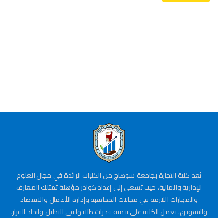
تُعد كلية التجارة بجامعة سوهاج من الكليات الرائدة في مجال العلوم
الإدارية والمالية، حيث تسعى إلى إعداد كوادر مؤهلة تمتلك المعارف
والمهارات اللازمة في مجالات المحاسبة وإدارة الأعمال والاقتصاد
والتسويق. تعمل الكلية على تنمية قدرات طلابها في التحليل واتخاذ القرار،