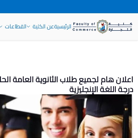
الرئيسية
عن الكلية
القطاعات
كلية التجارة جامعة سوهاج
درجة اللغة الإنجليزية