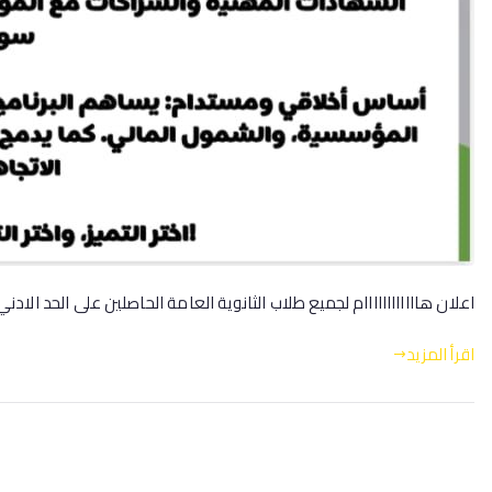
اعلان هاااااااااااام لجميع طلاب الثانوية العامة الحاصلين على الحد الادني لكلية التجار
اقرأ المزيد