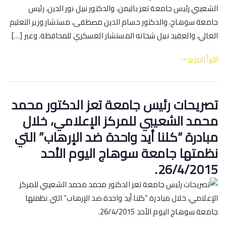
الشعيبي رئيس جامعة تعز باليمن، والدكتور نبيل نور الدين، رئيس
جامعة سوهاج، والدكتور حسام الدين مصطفى، مستشار وزير التعليم
العالي، والعقيد نبيل شحاته المستشار العسكري للمحافظة. وعبر […]
اقرأ المزيد
تصريحات رئيس جامعة تعز الدكتور محمد
محمد الشعيبي للمركز الإعلامي، خلال
مبادرة “كلنا أيد واحدة ضد الإرهاب” التي
نظمتها جامعة سوهاج اليوم الأحد
26/4/2015.