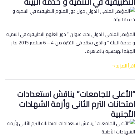
التطبيقية في التنمية و خدمة البيئة
المؤتمر العلمى الدولي تحت عنوان ” دور العلوم التطبيقية في التنمية
و خدمة البيئة ” والذى يعقد فى الفترة من 4 – 6 سبتمبر 2015 بدار
الهيئة الهندسية بالقاهرة .
اقرأ المزيد
“الأعلى للجامعات” يناقش استعدادات
امتحانات الترم الثانى وأزمة الشهادات
الأجنبية