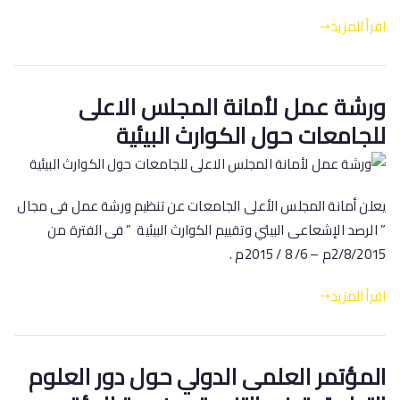
اقرأ المزيد
ورشة عمل لأمانة المجلس الاعلى
للجامعات حول الكوارث البيئية
يعلن أمانة المجلس الأعلى الجامعات عن تنظيم ورشة عمل فى مجال
” الرصد الإشعاعى البيئي وتقييم الكوارث البيئية ” فى الفترة من
2/8/2015م – 6/ 8 / 2015م .
اقرأ المزيد
المؤتمر العلمى الدولي حول دور العلوم