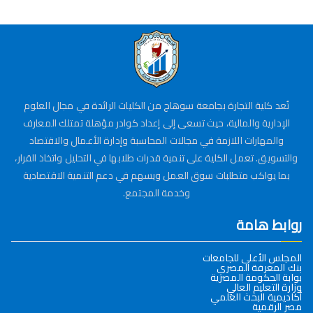
تُعد كلية التجارة بجامعة سوهاج من الكليات الرائدة في مجال العلوم
الإدارية والمالية، حيث تسعى إلى إعداد كوادر مؤهلة تمتلك المعارف
والمهارات اللازمة في مجالات المحاسبة وإدارة الأعمال والاقتصاد
والتسويق. تعمل الكلية على تنمية قدرات طلابها في التحليل واتخاذ القرار،
بما يواكب متطلبات سوق العمل ويسهم في دعم التنمية الاقتصادية
وخدمة المجتمع.
روابط هامة
المجلس الأعلى للجامعات
بنك المعرفة المصري
بوابة الحكومة المصرية
وزارة التعليم العالي
أكاديمية البحث العلمي
مصر الرقمية