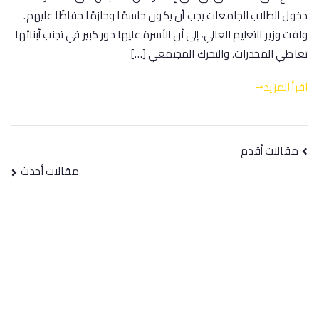
دخول الطلاب الجامعات يجب أن يكون حاسمًا وحازمًا حفاظًا عليهم.
ولفت وزير التعليم العالي، إلى أن الأسرة عليها دور كبير في تجنب أبنائها
تعاطي المخدرات، والتحرك المجتمعي […]
اقرأ المزيد
مقالات أقدم
مقالات أحدث